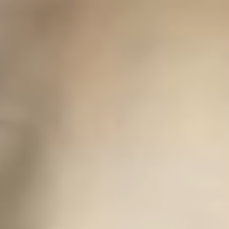
Anfahrtsplan: